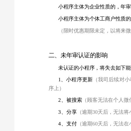
小程序主体为个体工商户性质的，年审
（
限时优惠期限未定，以将来微信官
二、未年审认证的影响
未认证的小程序，将失去如下能力：
1、小程序更新
（我司后续对小程序
序上）
2
、被搜索
（顾客无法在个人微信上
3
、分享
（逾期30天后，无法将小程
4
、支付
（逾期60天后，无法在小程
三、我的小程序什么时候需要年审认