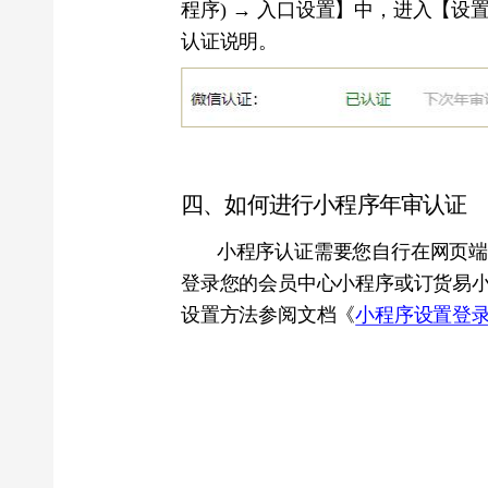
小程序认证需要您自行在网页端微信
登录您的会员中心小程序或订货易小程序
设置方法参阅文档《
小程序设置登录邮箱