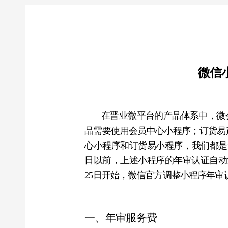
微信小程
在晋业微平台的产品体系中，微会员
品需要使用会员中心小程序；订货易产品
心小程序和订货易小程序，我们都是复用商家
日以前，上述小程序的年审认证自动复用
25日开始，微信官方调整小程序年审认证
一、年审服务费
小程序主体为企业性质的，年审认证服务