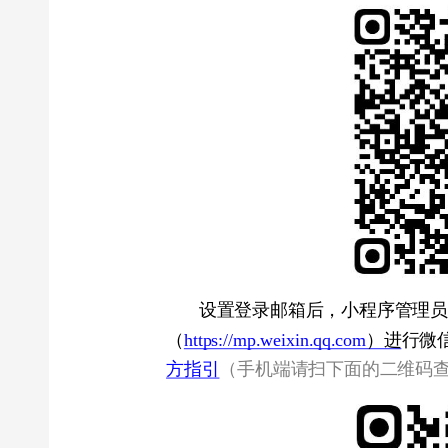
设置登录邮箱后，小程序管理员可以
（
https://mp.weixin.qq.com
）进行微信认证
方指引
（手机端请扫下面的二维码查看）