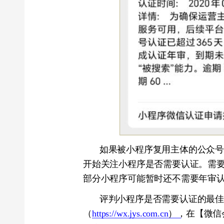
如果被小程序复用主体的公众号已经
开始关注小程序是否需要认证。需要注意
部分小程序可能暂时还不需要年审认证。
评判小程序是否需要认证的最佳办法
（
https://wx.jys.com.cn
），在【微信会员 
程序) → 入口设置】中，进入【设置】，
认证说明。
四、如何进行小程序年审认证