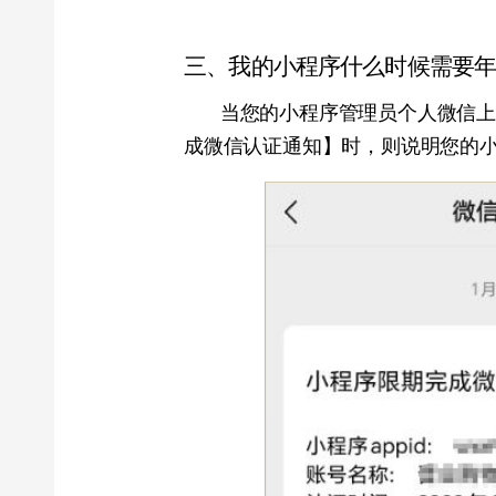
当您的小程序管理员个人微信上收到“
成微信认证通知】时，则说明您的小程序